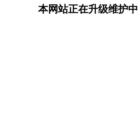
本网站正在升级维护中