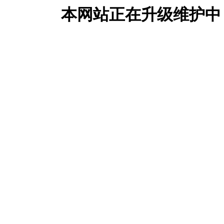
本网站正在升级维护中