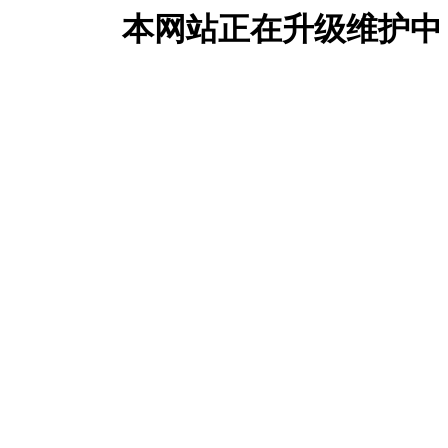
本网站正在升级维护中