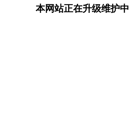
本网站正在升级维护中