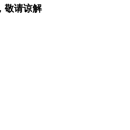
，敬请谅解