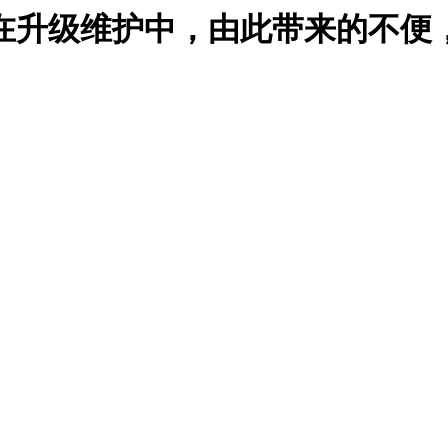
在升级维护中，由此带来的不便