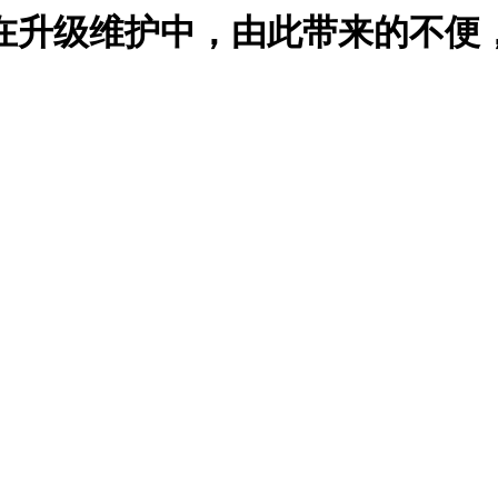
在升级维护中，由此带来的不便